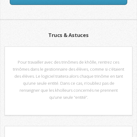
Trucs & Astuces
Pour travailler avec des trinômes de khôlle, rentrez ces
trinômes dans le gestionnaire des élèves, comme si c’étaient
des élèves. Le logiciel traitera alors chaque trinôme en tant
qu’une seule entité. Dans ce cas, n’oubliez pas de
renseigner que les kholleurs concernés ne prennent
qu’une seule “entité”.