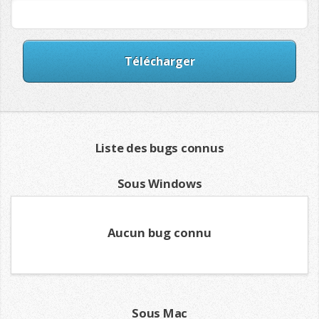
Liste des bugs connus
Sous Windows
Aucun bug connu
Sous Mac