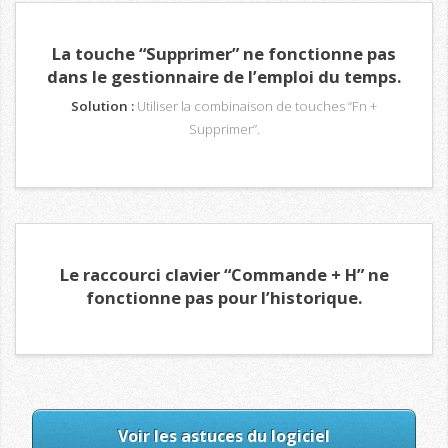
La touche “Supprimer” ne fonctionne pas
dans le gestionnaire de l’emploi du temps.
Solution :
Utiliser la combinaison de touches “Fn +
Supprimer”.
Le raccourci clavier “Commande + H” ne
fonctionne pas pour l’historique.
Voir les astuces du logiciel