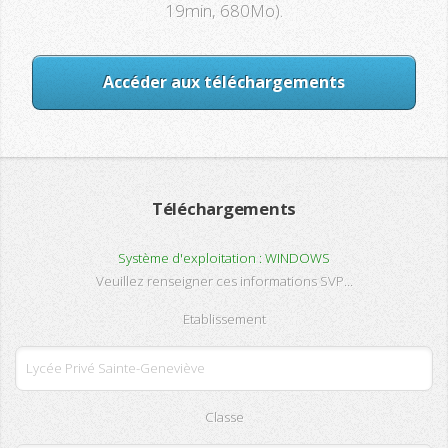
19min, 680Mo).
Accéder aux téléchargements
Téléchargements
Système d'exploitation : WINDOWS
Veuillez renseigner ces informations SVP...
Etablissement
Classe