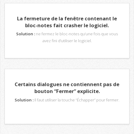
La fermeture de la fenêtre contenant le
bloc-notes fait crasher le logiciel.
Solution :
ne fermez le bloc-notes qu’une fois que vous
avez fini d’utiliser le logiciel.
Certains dialogues ne contiennent pas de
bouton “Fermer” explicite.
Solution :
Il faut utiliser la touche “Échapper” pour fermer.