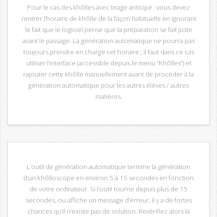
Pour le cas des khôlles avec tirage anticipé : vous devez
rentrer l’horaire de khôlle de la façon habituelle en ignorant
le fait que le logiciel pense que la préparation se fait juste
avant le passage. La génération automatique ne pourra pas
toujours prendre en charge cet horaire ; il faut dans ce cas
utiliser l’interface (accessible depuis le menu “Khôlles”) et
rajouter cette khôlle manuellement avant de procéder à la
génération automatique pour les autres élèves / autres
matières.
L’outil de génération automatique termine la génération
d’un khôlloscope en environ 5 à 15 secondes en fonction
de votre ordinateur. Si l’outil tourne depuis plus de 15
secondes, ou affiche un message d’erreur, il y a de fortes
chances qu’il n’existe pas de solution. Revérifiez alors la